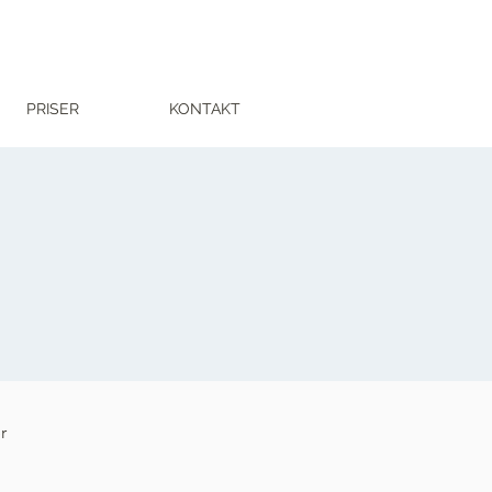
PRISER
KONTAKT
r