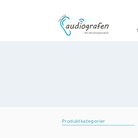
Produktkategorier