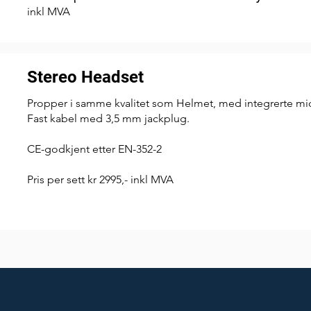
inkl MVA
Stereo Headset
Propper i samme kvalitet som Helmet, med integrerte mic
Fast kabel med 3,5 mm jackplug.
CE-godkjent etter EN-352-2
Pris per sett kr 2995,- inkl MVA