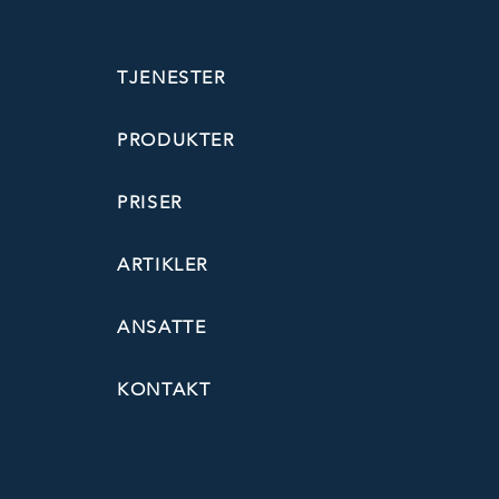
TJENESTER
PRODUKTER
PRISER
ARTIKLER
ANSATTE
KONTAKT