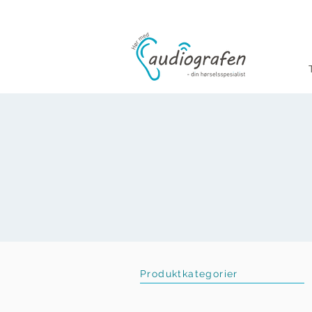
Produktkategorier