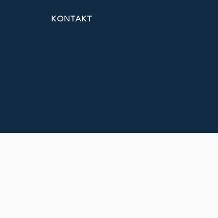
KONTAKT