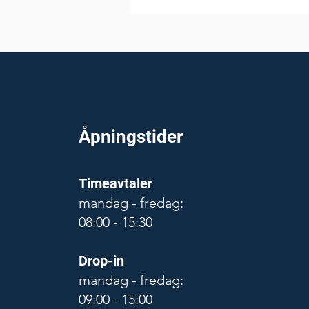
Åpningstider
Timeavtaler
mandag - fredag:
08:00 - 15:30
Drop-in
mandag - fredag:
09:00 - 15:00