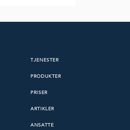
TJENESTER
PRODUKTER
PRISER
ARTIKLER
ANSATTE